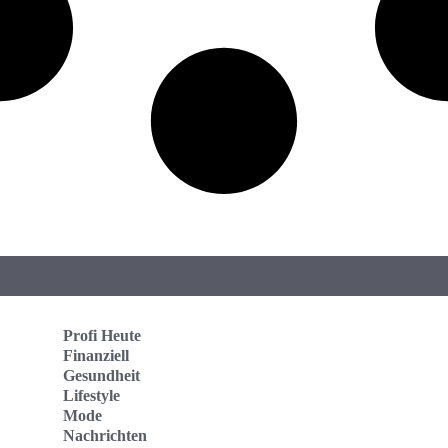
Profi Heute
Finanziell
Gesundheit
Lifestyle
Mode
Nachrichten