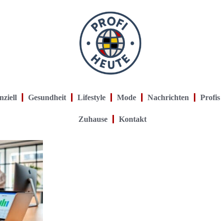
nziell
Gesundheit
Lifestyle
Mode
Nachrichten
Profis
Zuhause
Kontakt