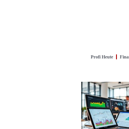
Profi Heute
Fina