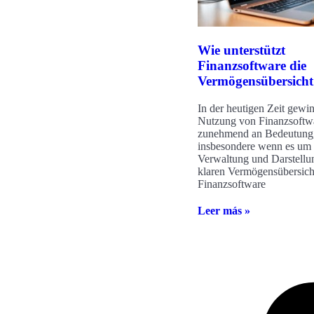
Wie unterstützt
Finanzsoftware die
Vermögensübersicht
In der heutigen Zeit gewin
Nutzung von Finanzsoftw
zunehmend an Bedeutung
insbesondere wenn es um 
Verwaltung und Darstellu
klaren Vermögensübersich
Finanzsoftware
Leer más »