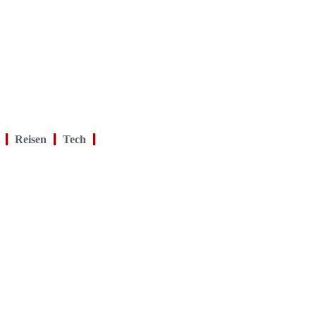
Reisen
Tech