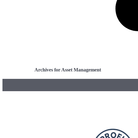
Archives for Asset Management