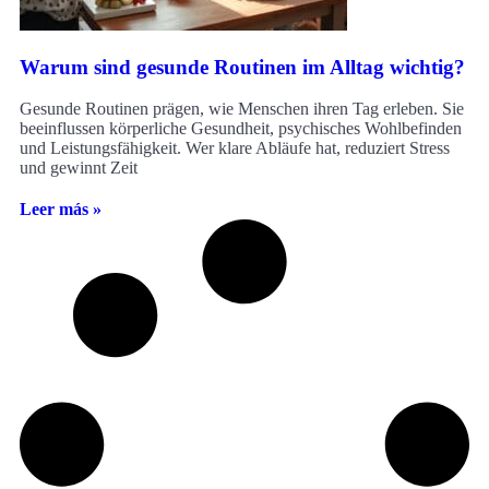
Warum sind gesunde Routinen im Alltag wichtig?
Gesunde Routinen prägen, wie Menschen ihren Tag erleben. Sie
beeinflussen körperliche Gesundheit, psychisches Wohlbefinden
und Leistungsfähigkeit. Wer klare Abläufe hat, reduziert Stress
und gewinnt Zeit
Leer más »