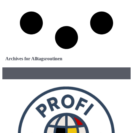
Archives for Alltagsroutinen