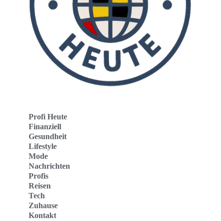
Profi Heute
Finanziell
Gesundheit
Lifestyle
Mode
Nachrichten
Profis
Reisen
Tech
Zuhause
Kontakt