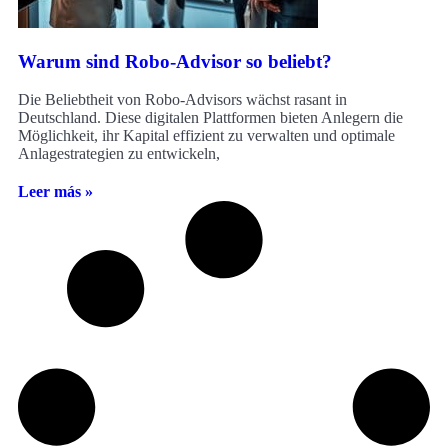
Warum sind Robo-Advisor so beliebt?
Die Beliebtheit von Robo-Advisors wächst rasant in
Deutschland. Diese digitalen Plattformen bieten Anlegern die
Möglichkeit, ihr Kapital effizient zu verwalten und optimale
Anlagestrategien zu entwickeln,
Leer más »