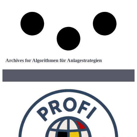
Archives for Algorithmen für Anlagestrategien