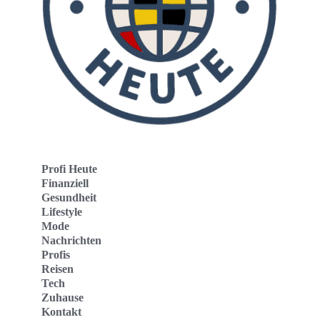
Profi Heute
Finanziell
Gesundheit
Lifestyle
Mode
Nachrichten
Profis
Reisen
Tech
Zuhause
Kontakt