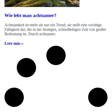
Wie lebt man achtsamer?
Achtsamkeit ist mehr als nur ein Trend; sie stellt eine wichtige
Fähigkeit dar, die in der heutigen, schnelllebigen Zeit von großer
Bedeutung ist. Durch achtsames
Leer más »