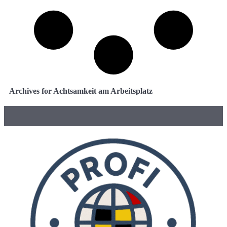
Archives for Achtsamkeit am Arbeitsplatz