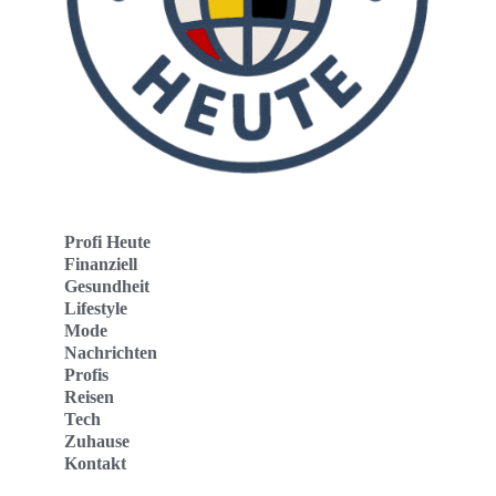
Profi Heute
Finanziell
Gesundheit
Lifestyle
Mode
Nachrichten
Profis
Reisen
Tech
Zuhause
Kontakt