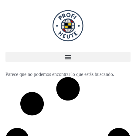
Parece que no podemos encontrar lo que estás buscando.