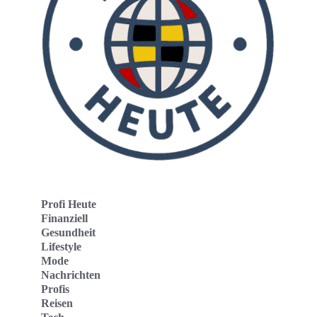
Profi Heute
Finanziell
Gesundheit
Lifestyle
Mode
Nachrichten
Profis
Reisen