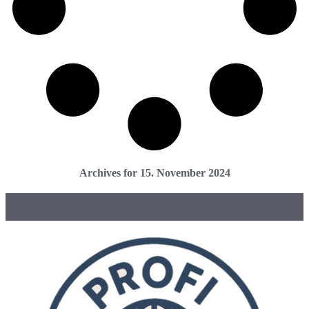
Archives for 15. November 2024